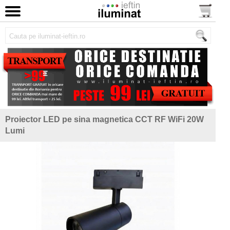
Proiector LED pe sina magnetica CCT RF WiFi 20W
Lumi