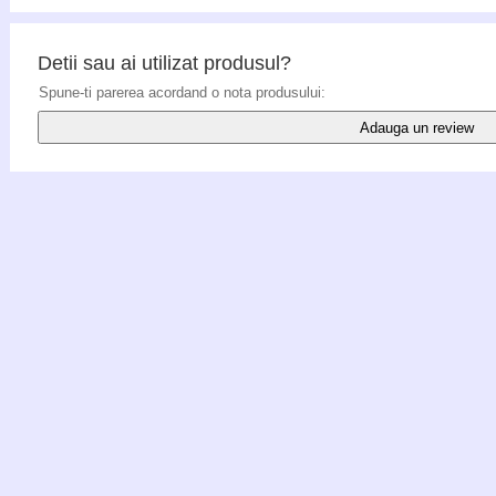
Detii sau ai utilizat produsul?
Spune-ti parerea acordand o nota produsului:
Adauga un review