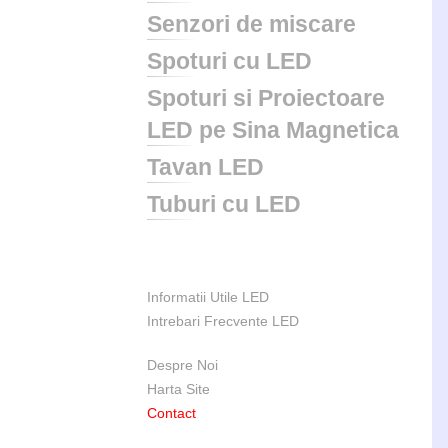
Senzori de miscare
Spoturi cu LED
Spoturi si Proiectoare
LED pe Sina Magnetica
Tavan LED
Tuburi cu LED
Informatii Utile LED
Intrebari Frecvente LED
Despre Noi
Harta Site
Contact