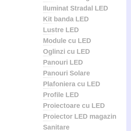
Iluminat Stradal LED
Kit banda LED
Lustre LED
Module cu LED
Oglinzi cu LED
Panouri LED
Panouri Solare
Plafoniera cu LED
Profile LED
Proiectoare cu LED
Proiector LED magazin
Sanitare