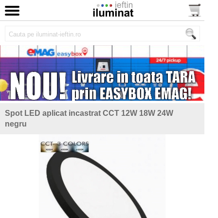
Spot LED aplicat incastrat CCT 12W 18W 24W
negru