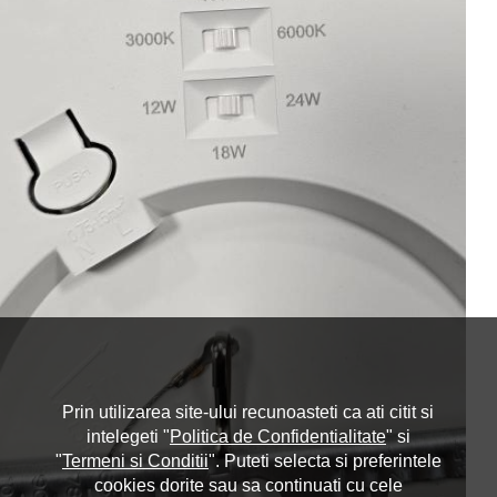
Prin utilizarea site-ului recunoasteti ca ati citit si
intelegeti "
Politica de Confidentialitate
" si
"
Termeni si Conditii
". Puteti selecta si preferintele
cookies dorite sau sa continuati cu cele