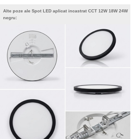
Alte poze ale Spot LED aplicat incastrat CCT 12W 18W 24W
negru: