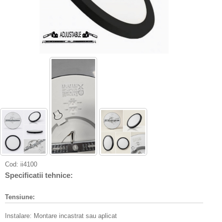
Cod:
ii4100
Specificatii tehnice:
Tensiune:
Instalare: Montare incastrat sau aplicat