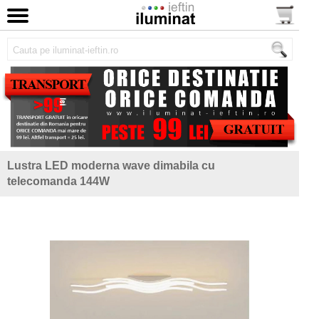
Lustra LED moderna wave dimabila cu
telecomanda 144W