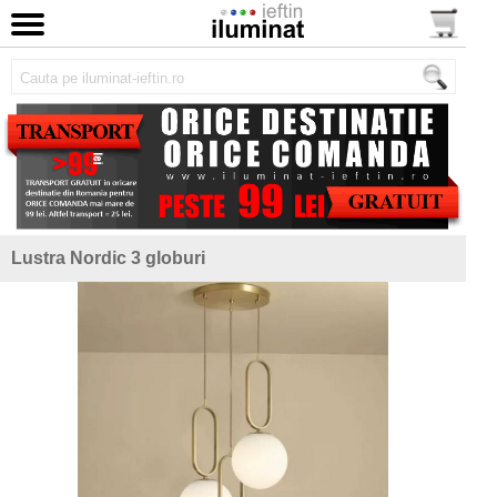
Lustra Nordic 3 globuri