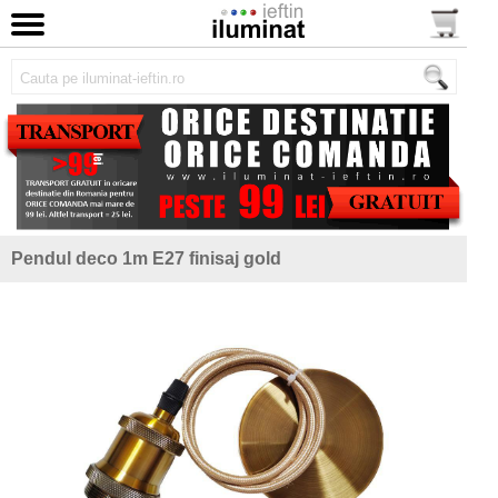
Pendul deco 1m E27 finisaj gold