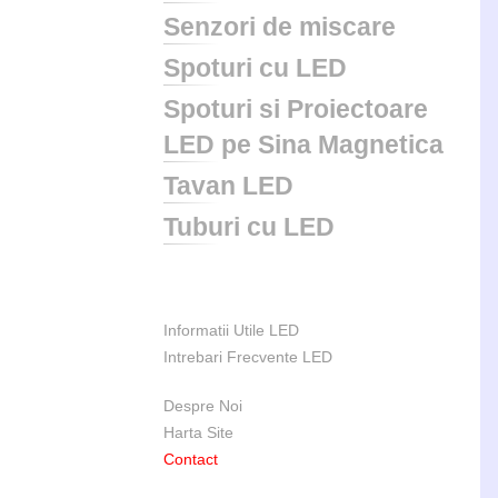
Senzori de miscare
Spoturi cu LED
Spoturi si Proiectoare
LED pe Sina Magnetica
Tavan LED
Tuburi cu LED
Informatii Utile LED
Intrebari Frecvente LED
Despre Noi
Harta Site
Contact