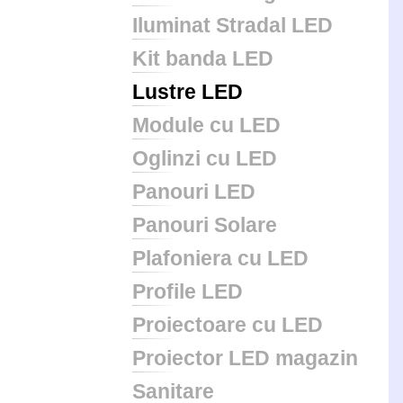
Iluminat Stradal LED
Kit banda LED
Lustre LED
Module cu LED
Oglinzi cu LED
Panouri LED
Panouri Solare
Plafoniera cu LED
Profile LED
Proiectoare cu LED
Proiector LED magazin
Sanitare