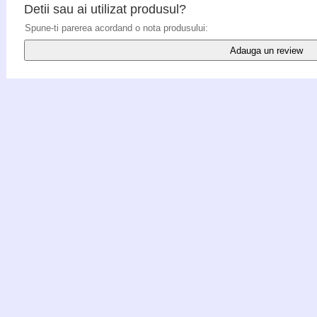
Detii sau ai utilizat produsul?
Spune-ti parerea acordand o nota produsului:
Adauga un review