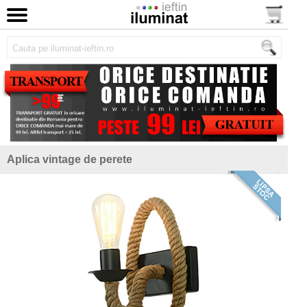
Aplica vintage de perete