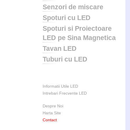
Senzori de miscare
Spoturi cu LED
Spoturi si Proiectoare
LED pe Sina Magnetica
Tavan LED
Tuburi cu LED
Informatii Utile LED
Intrebari Frecvente LED
Despre Noi
Harta Site
Contact