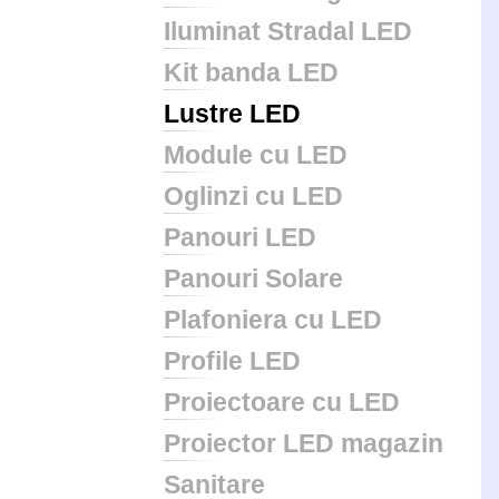
Iluminat Stradal LED
Kit banda LED
Lustre LED
Module cu LED
Oglinzi cu LED
Panouri LED
Panouri Solare
Plafoniera cu LED
Profile LED
Proiectoare cu LED
Proiector LED magazin
Sanitare