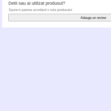
Detii sau ai utilizat produsul?
Spune-ti parerea acordand o nota produsului:
Adauga un review