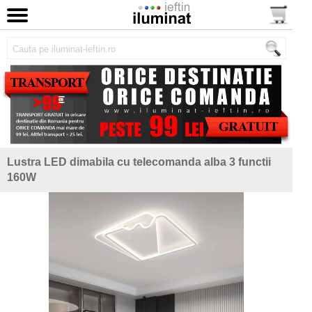
Lustra LED dimabila cu telecomanda alba 3 functii
160W