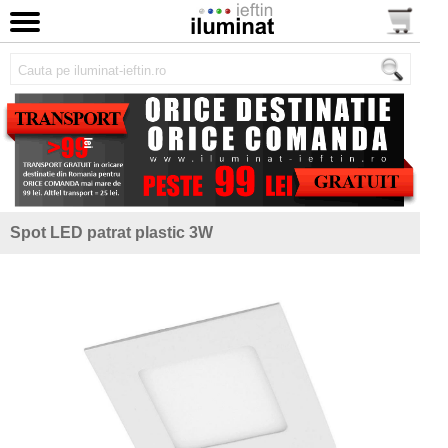
Spot LED patrat plastic 3W