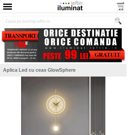
Aplica Led cu ceas GlowSphere