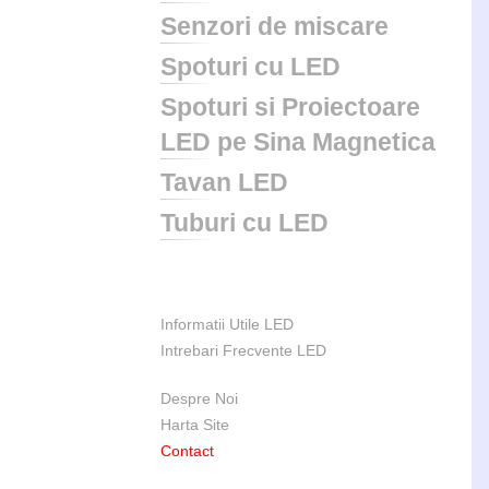
Senzori de miscare
Spoturi cu LED
Spoturi si Proiectoare
LED pe Sina Magnetica
Tavan LED
Tuburi cu LED
Informatii Utile LED
Intrebari Frecvente LED
Despre Noi
Harta Site
Contact