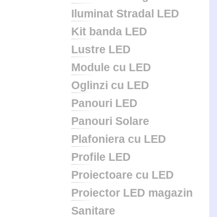
Iluminat Stradal LED
Kit banda LED
Lustre LED
Module cu LED
Oglinzi cu LED
Panouri LED
Panouri Solare
Plafoniera cu LED
Profile LED
Proiectoare cu LED
Proiector LED magazin
Sanitare