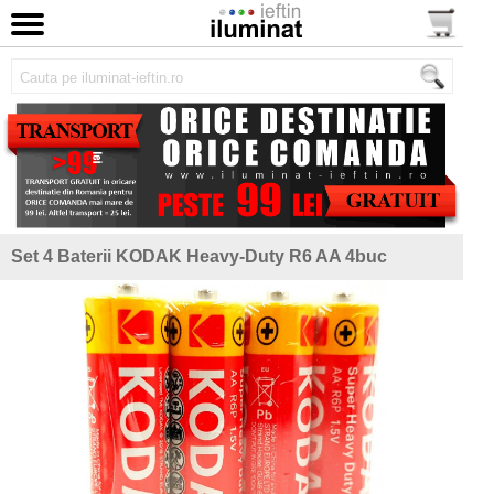
Set 4 Baterii KODAK Heavy-Duty R6 AA 4buc