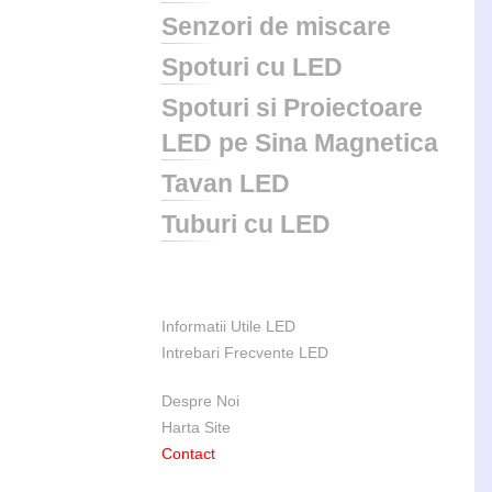
Senzori de miscare
Spoturi cu LED
Spoturi si Proiectoare
LED pe Sina Magnetica
Tavan LED
Tuburi cu LED
Informatii Utile LED
Intrebari Frecvente LED
Despre Noi
Harta Site
Contact