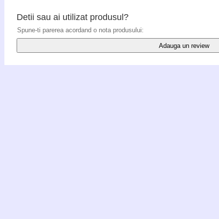
Detii sau ai utilizat produsul?
Spune-ti parerea acordand o nota produsului:
Adauga un review