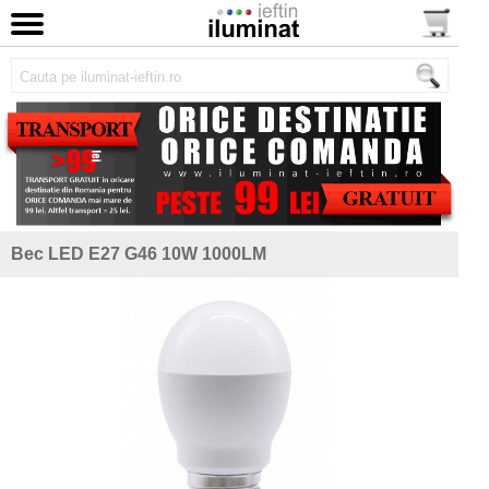
Bec LED E27 G46 10W 1000LM