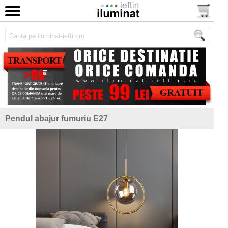
Pendul abajur fumuriu E27