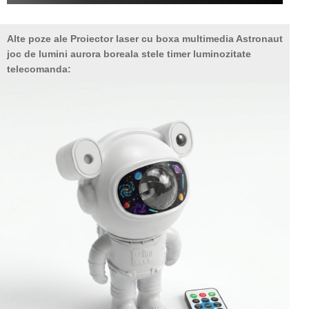
Alte poze ale Proiector laser cu boxa multimedia Astronaut
joc de lumini aurora boreala stele timer luminozitate
telecomanda: