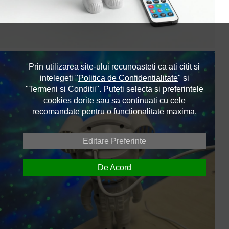
Prin utilizarea site-ului recunoasteti ca ati citit si
intelegeti "
Politica de Confidentialitate
" si
"
Termeni si Conditii
". Puteti selecta si preferintele
cookies dorite sau sa continuati cu cele
recomandate pentru o functionalitate maxima.
Editare Preferinte
De Acord