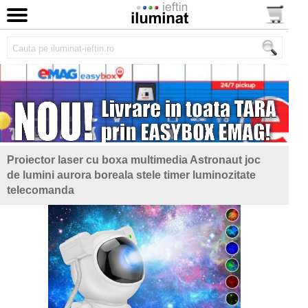
Proiector laser cu boxa multimedia Astronaut joc
de lumini aurora boreala stele timer luminozitate
telecomanda