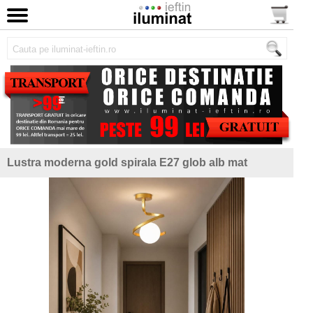
Lustra moderna gold spirala E27 glob alb mat