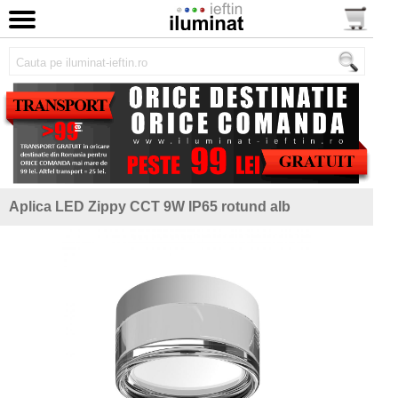
Aplica LED Zippy CCT 9W IP65 rotund alb