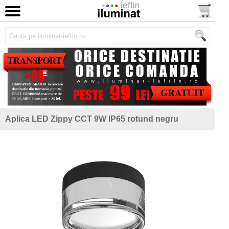
Aplica LED Zippy CCT 9W IP65 rotund negru