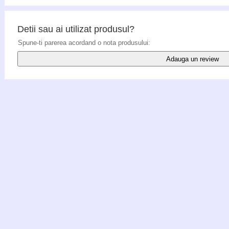
Detii sau ai utilizat produsul?
Spune-ti parerea acordand o nota produsului:
Adauga un review