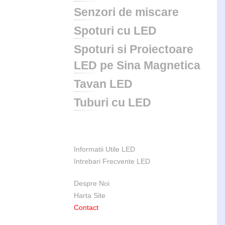
Senzori de miscare
Spoturi cu LED
Spoturi si Proiectoare
LED pe Sina Magnetica
Tavan LED
Tuburi cu LED
Informatii Utile LED
Intrebari Frecvente LED
Despre Noi
Harta Site
Contact