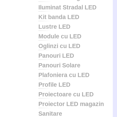
Iluminat Stradal LED
Kit banda LED
Lustre LED
Module cu LED
Oglinzi cu LED
Panouri LED
Panouri Solare
Plafoniera cu LED
Profile LED
Proiectoare cu LED
Proiector LED magazin
Sanitare