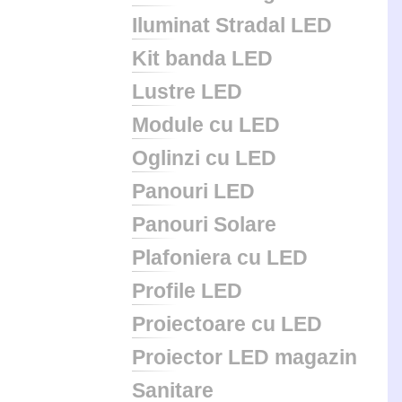
Iluminat Stradal LED
Kit banda LED
Lustre LED
Module cu LED
Oglinzi cu LED
Panouri LED
Panouri Solare
Plafoniera cu LED
Profile LED
Proiectoare cu LED
Proiector LED magazin
Sanitare