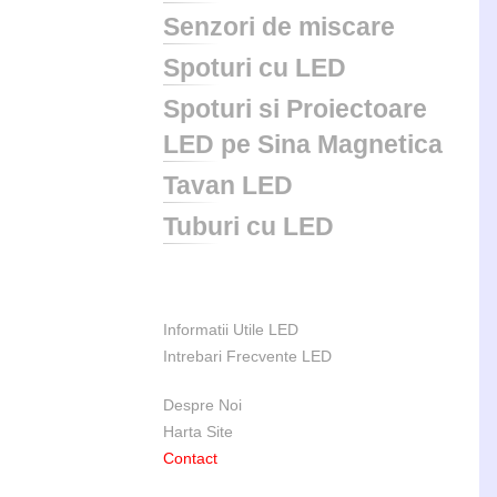
Senzori de miscare
Spoturi cu LED
Spoturi si Proiectoare
LED pe Sina Magnetica
Tavan LED
Tuburi cu LED
Informatii Utile LED
Intrebari Frecvente LED
Despre Noi
Harta Site
Contact