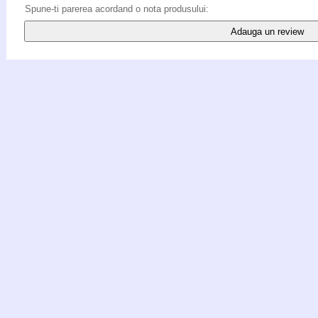
Spune-ti parerea acordand o nota produsului:
Adauga un review