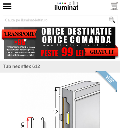
Tub neonflex 612