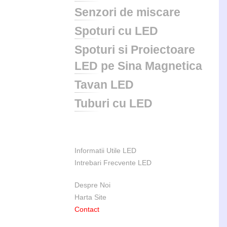
Senzori de miscare
Spoturi cu LED
Spoturi si Proiectoare
LED pe Sina Magnetica
Tavan LED
Tuburi cu LED
Informatii Utile LED
Intrebari Frecvente LED
Despre Noi
Harta Site
Contact