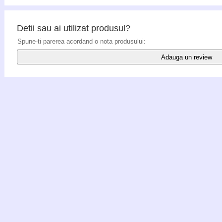
Detii sau ai utilizat produsul?
Spune-ti parerea acordand o nota produsului:
Adauga un review