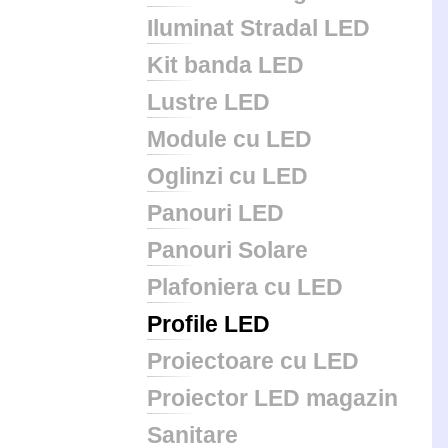
Iluminat Stradal LED
Kit banda LED
Lustre LED
Module cu LED
Oglinzi cu LED
Panouri LED
Panouri Solare
Plafoniera cu LED
Profile LED
Proiectoare cu LED
Proiector LED magazin
Sanitare