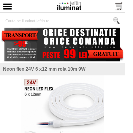
Neon flex 24V 6 x12 mm rola 10m 9W