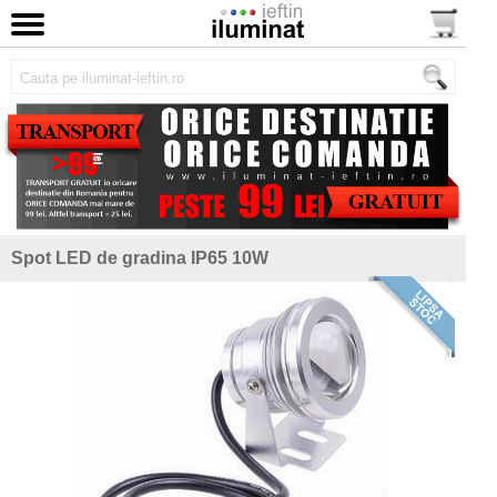
Spot LED de gradina IP65 10W