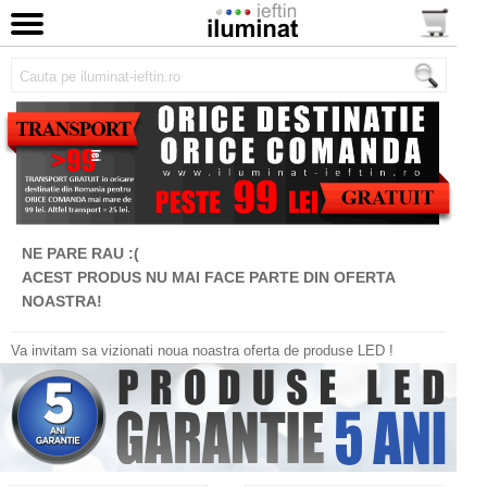
NE PARE RAU :(
ACEST PRODUS NU MAI FACE PARTE DIN OFERTA
NOASTRA!
Va invitam sa vizionati noua noastra oferta de produse LED !