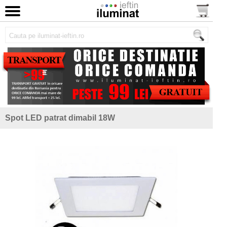
Spot LED patrat dimabil 18W