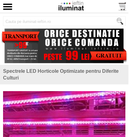
Spectrele LED Horticole Optimizate pentru Diferite
Culturi