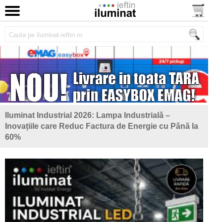
Iluminat Industrial 2026: Lampa Industrială –
Inovațiile care Reduc Factura de Energie cu Până la
60%