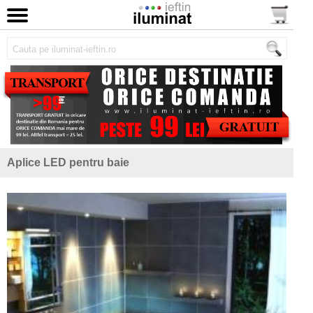
Aplice LED pentru baie