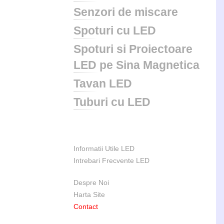
Senzori de miscare
Spoturi cu LED
Spoturi si Proiectoare
LED pe Sina Magnetica
Tavan LED
Tuburi cu LED
Informatii Utile LED
Intrebari Frecvente LED
Despre Noi
Harta Site
Contact