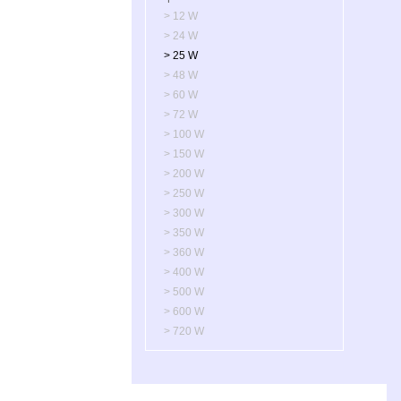
> 12 W
> 24 W
> 25 W
> 48 W
> 60 W
> 72 W
> 100 W
> 150 W
> 200 W
> 250 W
> 300 W
> 350 W
> 360 W
> 400 W
> 500 W
> 600 W
> 720 W