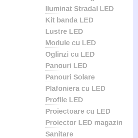
Iluminat Stradal LED
Kit banda LED
Lustre LED
Module cu LED
Oglinzi cu LED
Panouri LED
Panouri Solare
Plafoniera cu LED
Profile LED
Proiectoare cu LED
Proiector LED magazin
Sanitare