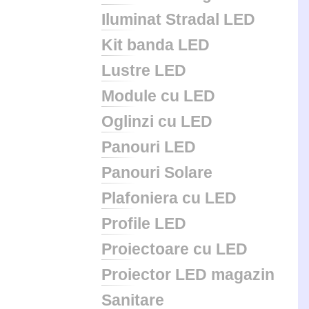
Iluminat Stradal LED
Kit banda LED
Lustre LED
Module cu LED
Oglinzi cu LED
Panouri LED
Panouri Solare
Plafoniera cu LED
Profile LED
Proiectoare cu LED
Proiector LED magazin
Sanitare