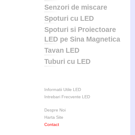
Senzori de miscare
Spoturi cu LED
Spoturi si Proiectoare
LED pe Sina Magnetica
Tavan LED
Tuburi cu LED
Informatii Utile LED
Intrebari Frecvente LED
Despre Noi
Harta Site
Contact