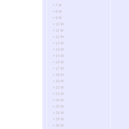
> 7 W
> 8 W
> 9 W
> 10 W
> 11 W
> 12 W
> 13 W
> 14 W
> 15 W
> 16 W
> 17 W
> 18 W
> 20 W
> 22 W
> 23 W
> 24 W
> 25 W
> 26 W
> 28 W
> 30 W