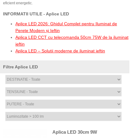
eficient energetic.
INFORMATII UTILE - Aplice LED
Aplice LED 2026: Ghidul Complet pentru Iluminat de
Perete Modern și Ieftin
Aplica LED CCT cu telecomanda 50cm 75W de la iluminat
ieftin
Aplica LED – Solutii moderne de iluminat ieftin
Filtre Aplice LED
Aplica LED 30cm 9W