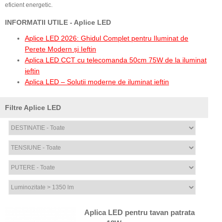
eficient energetic.
INFORMATII UTILE - Aplice LED
Aplice LED 2026: Ghidul Complet pentru Iluminat de
Perete Modern și Ieftin
Aplica LED CCT cu telecomanda 50cm 75W de la iluminat
ieftin
Aplica LED – Solutii moderne de iluminat ieftin
Filtre Aplice LED
Aplica LED pentru tavan patrata