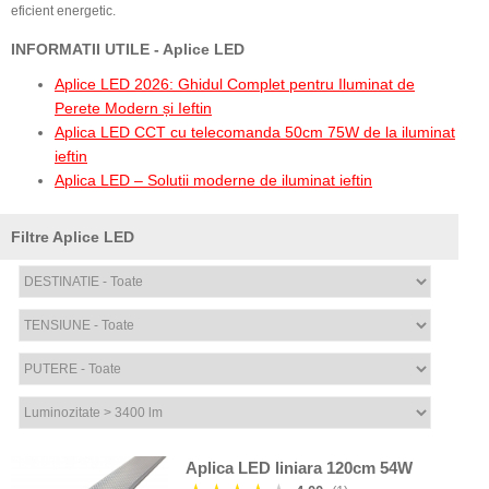
eficient energetic.
INFORMATII UTILE - Aplice LED
Aplice LED 2026: Ghidul Complet pentru Iluminat de
Perete Modern și Ieftin
Aplica LED CCT cu telecomanda 50cm 75W de la iluminat
ieftin
Aplica LED – Solutii moderne de iluminat ieftin
Filtre Aplice LED
Aplica LED liniara 120cm 54W