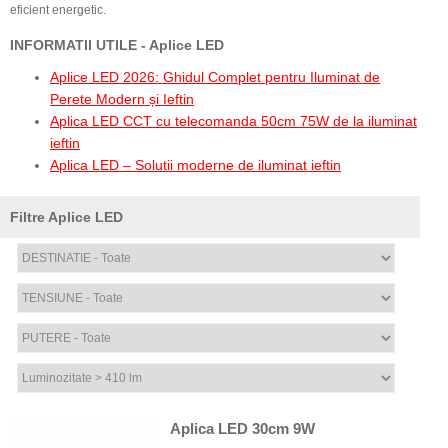
eficient energetic.
INFORMATII UTILE - Aplice LED
Aplice LED 2026: Ghidul Complet pentru Iluminat de
Perete Modern și Ieftin
Aplica LED CCT cu telecomanda 50cm 75W de la iluminat
ieftin
Aplica LED – Solutii moderne de iluminat ieftin
Filtre Aplice LED
Aplica LED 30cm 9W