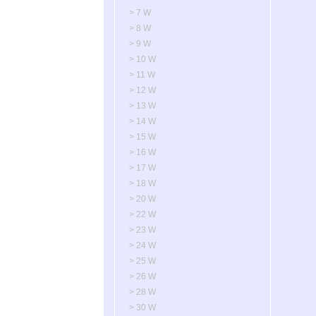
> 7 W
> 8 W
> 9 W
> 10 W
> 11 W
> 12 W
> 13 W
> 14 W
> 15 W
> 16 W
> 17 W
> 18 W
> 20 W
> 22 W
> 23 W
> 24 W
> 25 W
> 26 W
> 28 W
> 30 W