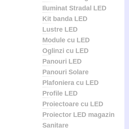
Iluminat Stradal LED
Kit banda LED
Lustre LED
Module cu LED
Oglinzi cu LED
Panouri LED
Panouri Solare
Plafoniera cu LED
Profile LED
Proiectoare cu LED
Proiector LED magazin
Sanitare