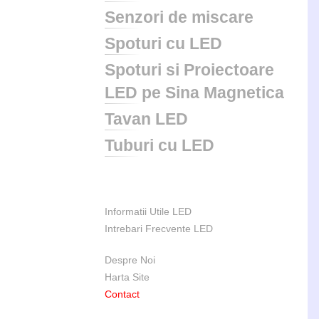
Senzori de miscare
Spoturi cu LED
Spoturi si Proiectoare
LED pe Sina Magnetica
Tavan LED
Tuburi cu LED
Informatii Utile LED
Intrebari Frecvente LED
Despre Noi
Harta Site
Contact