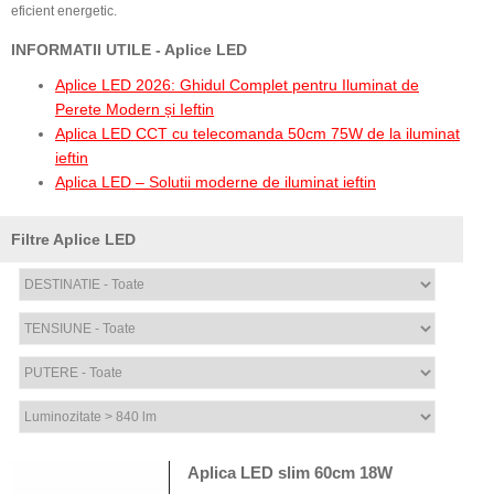
eficient energetic.
INFORMATII UTILE - Aplice LED
Aplice LED 2026: Ghidul Complet pentru Iluminat de
Perete Modern și Ieftin
Aplica LED CCT cu telecomanda 50cm 75W de la iluminat
ieftin
Aplica LED – Solutii moderne de iluminat ieftin
Filtre Aplice LED
Aplica LED slim 60cm 18W