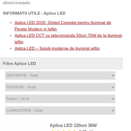
eficient energetic.
INFORMATII UTILE - Aplice LED
Aplice LED 2026: Ghidul Complet pentru Iluminat de
Perete Modern și Ieftin
Aplica LED CCT cu telecomanda 50cm 75W de la iluminat
ieftin
Aplica LED – Solutii moderne de iluminat ieftin
Filtre Aplice LED
Aplica LED 120cm 36W