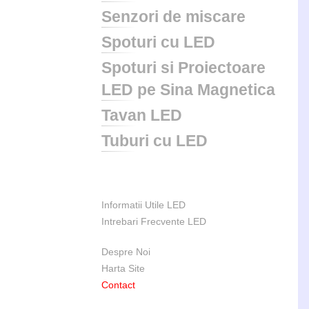
Senzori de miscare
Spoturi cu LED
Spoturi si Proiectoare
LED pe Sina Magnetica
Tavan LED
Tuburi cu LED
Informatii Utile LED
Intrebari Frecvente LED
Despre Noi
Harta Site
Contact