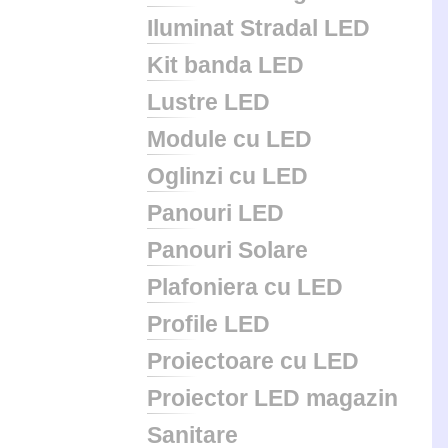
Iluminat Stradal LED
Kit banda LED
Lustre LED
Module cu LED
Oglinzi cu LED
Panouri LED
Panouri Solare
Plafoniera cu LED
Profile LED
Proiectoare cu LED
Proiector LED magazin
Sanitare