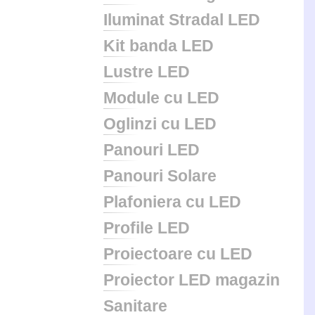
Iluminat Stradal LED
Kit banda LED
Lustre LED
Module cu LED
Oglinzi cu LED
Panouri LED
Panouri Solare
Plafoniera cu LED
Profile LED
Proiectoare cu LED
Proiector LED magazin
Sanitare