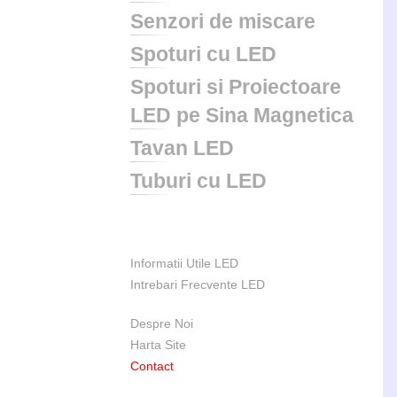
Senzori de miscare
Spoturi cu LED
Spoturi si Proiectoare
LED pe Sina Magnetica
Tavan LED
Tuburi cu LED
Informatii Utile LED
Intrebari Frecvente LED
Despre Noi
Harta Site
Contact