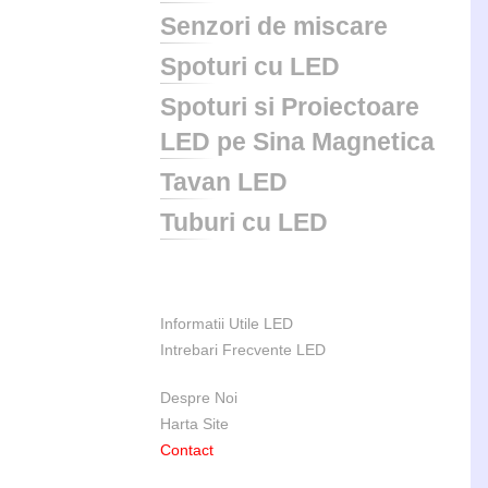
Senzori de miscare
Spoturi cu LED
Spoturi si Proiectoare
LED pe Sina Magnetica
Tavan LED
Tuburi cu LED
Informatii Utile LED
Intrebari Frecvente LED
Despre Noi
Harta Site
Contact