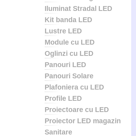
Iluminat Stradal LED
Kit banda LED
Lustre LED
Module cu LED
Oglinzi cu LED
Panouri LED
Panouri Solare
Plafoniera cu LED
Profile LED
Proiectoare cu LED
Proiector LED magazin
Sanitare