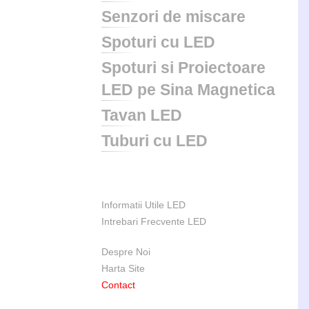
Senzori de miscare
Spoturi cu LED
Spoturi si Proiectoare
LED pe Sina Magnetica
Tavan LED
Tuburi cu LED
Informatii Utile LED
Intrebari Frecvente LED
Despre Noi
Harta Site
Contact