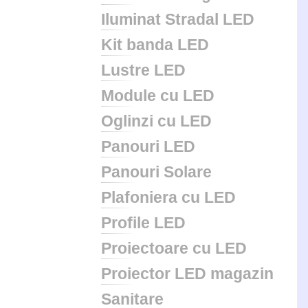
Iluminat Stradal LED
Kit banda LED
Lustre LED
Module cu LED
Oglinzi cu LED
Panouri LED
Panouri Solare
Plafoniera cu LED
Profile LED
Proiectoare cu LED
Proiector LED magazin
Sanitare