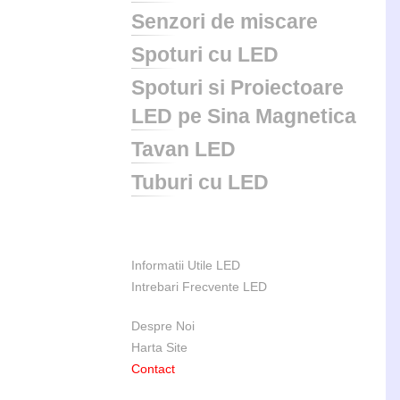
Senzori de miscare
Spoturi cu LED
Spoturi si Proiectoare
LED pe Sina Magnetica
Tavan LED
Tuburi cu LED
Informatii Utile LED
Intrebari Frecvente LED
Despre Noi
Harta Site
Contact