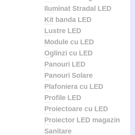
Iluminat Stradal LED
Kit banda LED
Lustre LED
Module cu LED
Oglinzi cu LED
Panouri LED
Panouri Solare
Plafoniera cu LED
Profile LED
Proiectoare cu LED
Proiector LED magazin
Sanitare