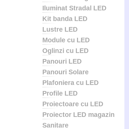
Iluminat Stradal LED
Kit banda LED
Lustre LED
Module cu LED
Oglinzi cu LED
Panouri LED
Panouri Solare
Plafoniera cu LED
Profile LED
Proiectoare cu LED
Proiector LED magazin
Sanitare