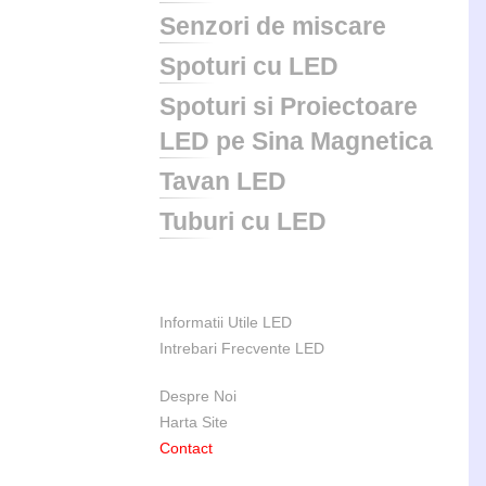
Senzori de miscare
Spoturi cu LED
Spoturi si Proiectoare
LED pe Sina Magnetica
Tavan LED
Tuburi cu LED
Informatii Utile LED
Intrebari Frecvente LED
Despre Noi
Harta Site
Contact