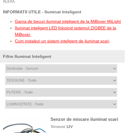
ALEXA.
INFORMATII UTILE - Iluminat Inteligent
Gama de becuri iluminat inteligent de la MiBoxer MiLight
Iluminat inteligent LED folosind sistemul ZIGBEE de la
MiBoxer.
Cum instalezi un sistem inteligent de iluminat scari
Filtre Iluminat Inteligent
Senzor de miscare iluminat scari
Tensiune
12V