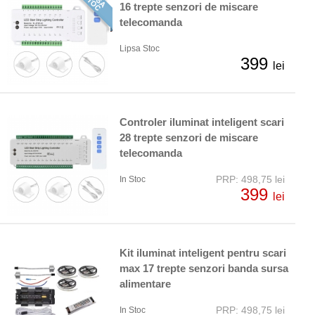
16 trepte senzori de miscare
telecomanda
Lipsa Stoc
399
lei
Controler iluminat inteligent scari
28 trepte senzori de miscare
telecomanda
PRP: 498,75 lei
In Stoc
399
lei
Kit iluminat inteligent pentru scari
max 17 trepte senzori banda sursa
alimentare
PRP: 498,75 lei
In Stoc