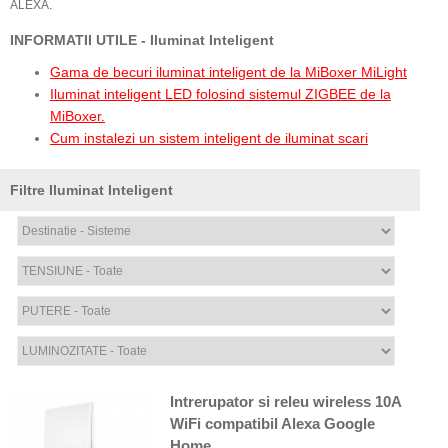
ALEXA.
INFORMATII UTILE - Iluminat Inteligent
Gama de becuri iluminat inteligent de la MiBoxer MiLight
Iluminat inteligent LED folosind sistemul ZIGBEE de la
MiBoxer.
Cum instalezi un sistem inteligent de iluminat scari
Filtre Iluminat Inteligent
Intrerupator si releu wireless 10A
WiFi compatibil Alexa Google
Home