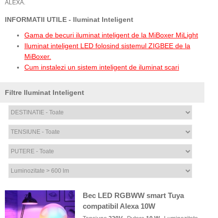
ALEXA.
INFORMATII UTILE - Iluminat Inteligent
Gama de becuri iluminat inteligent de la MiBoxer MiLight
Iluminat inteligent LED folosind sistemul ZIGBEE de la
MiBoxer.
Cum instalezi un sistem inteligent de iluminat scari
Filtre Iluminat Inteligent
Bec LED RGBWW smart Tuya
compatibil Alexa 10W